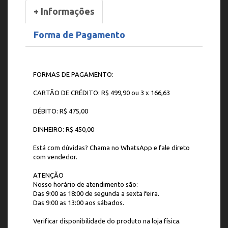
+ Informações
Forma de Pagamento
FORMAS DE PAGAMENTO:
CARTÃO DE CRÉDITO: R$ 499,90 ou 3 x 166,63
DÉBITO: R$ 475,00
DINHEIRO: R$ 450,00
Está com dúvidas? Chama no WhatsApp e fale direto
com vendedor.
ATENÇÃO
Nosso horário de atendimento são:
Das 9:00 as 18:00 de segunda a sexta feira.
Das 9:00 as 13:00 aos sábados.
Verificar disponibilidade do produto na loja física.