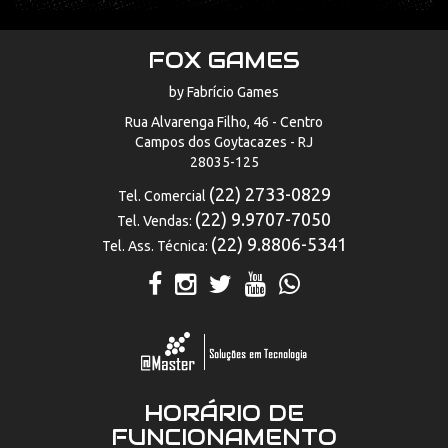
FOX GAMES
by Fabrício Games
Rua Alvarenga Filho, 46 - Centro
Campos dos Goytacazes - RJ
28035-125
(22) 2733-0829
Tel. Comercial
(22) 9.9707-7050
Tel. Vendas:
(22) 9.8806-5341
Tel. Ass. Técnica:
HORÁRIO DE
FUNCIONAMENTO