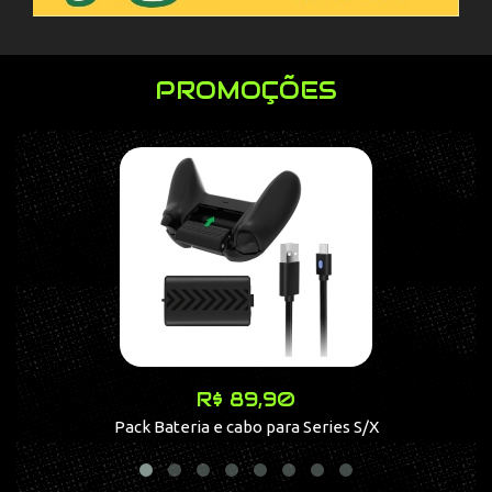
PROMOÇÕES
R$ 89,90
Pack Bateria e cabo para Series S/X