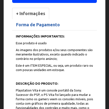
+ Informações
Forma de Pagamento
INFORMAÇÕES IMPORTANTES:
Esse produto é usado
As imagens dos produtos e/ou seus componentes são
meramente ilustrativos, exceto quando indicado o
contrário no próprio anúncio;
Este é um ITEM ESPECIAL, ou seja, um produto raro ou
com poucas unidades em estoque.
DESCRIÇÃO DO PRODUTO:
Playstation Vita é um console portátil da Sony.
Sucessor do PSP, o PS Vita foi lançado para mudar a
forma como os gamers veem os consoles móveis, pois
conta com gráficos de primeira qualidade, todas as
funcionalidades dos controles e muito mais, como o