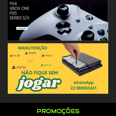
PROMOÇÕES