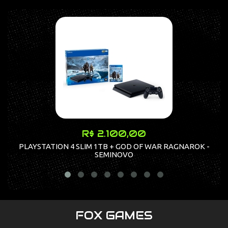
R$ 2.100,00
PLAYSTATION 4 SLIM 1TB + GOD OF WAR RAGNAROK -
SEMINOVO
FOX GAMES