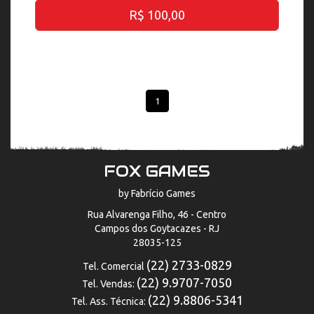
R$ 100,00
1
FOX GAMES
by Fabrício Games
Rua Alvarenga Filho, 46 - Centro
Campos dos Goytacazes - RJ
28035-125
(22) 2733-0829
Tel. Comercial
(22) 9.9707-7050
Tel. Vendas:
(22) 9.8806-5341
Tel. Ass. Técnica: