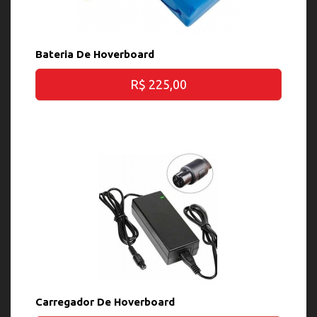
Bateria De Hoverboard
R$ 225,00
Carregador De Hoverboard