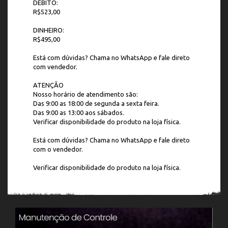
DÉBITO:
R$523,00
DINHEIRO:
R$495,00
Está com dúvidas? Chama no WhatsApp e fale direto
com vendedor.
ATENÇÃO
Nosso horário de atendimento são:
Das 9:00 as 18:00 de segunda a sexta feira.
Das 9:00 as 13:00 aos sábados.
Verificar disponibilidade do produto na loja física.
Está com dúvidas? Chama no WhatsApp e fale direto
com o vendedor.
Verificar disponibilidade do produto na loja física.