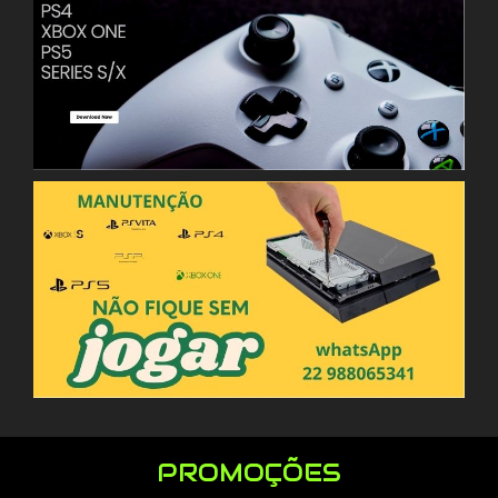
PROMOÇÕES