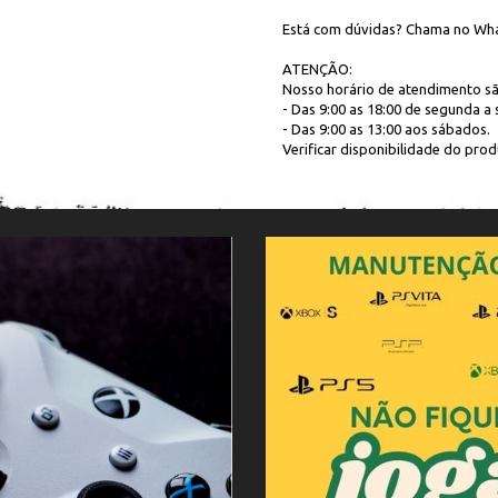
Está com dúvidas? Chama no Wha
ATENÇÃO:
Nosso horário de atendimento sã
- Das 9:00 as 18:00 de segunda a s
- Das 9:00 as 13:00 aos sábados.
Verificar disponibilidade do produ