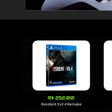
R$ 252,00
Resident Evil 4 Remake