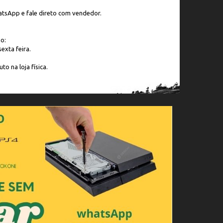
tsApp e fale direto com vendedor.
o:
exta feira.
to na loja física.