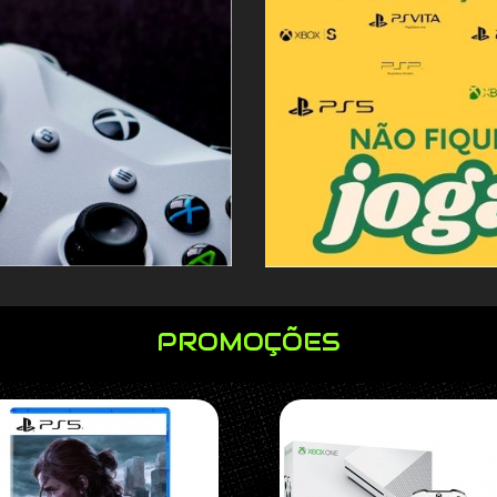
PROMOÇÕES