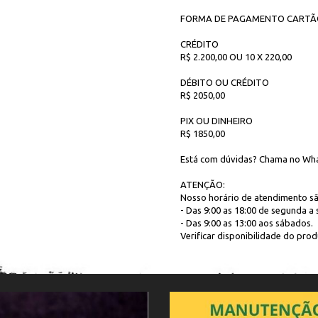
FORMA DE PAGAMENTO CARTÃ
CRÉDITO
R$ 2.200,00 OU 10 X 220,00
DÉBITO OU CRÉDITO
R$ 2050,00
PIX OU DINHEIRO
R$ 1850,00
Está com dúvidas? Chama no Wha
ATENÇÃO:
Nosso horário de atendimento sã
- Das 9:00 as 18:00 de segunda a s
- Das 9:00 as 13:00 aos sábados.
Verificar disponibilidade do produ