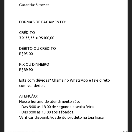
Garantia: 3 meses
FORMAS DE PAGAMENTO:
CRÉDITO
3 X 33,33 = R$100,00
DÉBITO OU CRÉDITO
R$95,00
PIX OU DINHEIRO
R$89,90
Está com dúvidas? Chama no WhatsApp e fale direto
com vendedor.
ATENÇÃO:
Nosso horário de atendimento são:
- Das 9:00 as 18:00 de segunda a sexta feira.
- Das 9:00 as 13:00 aos sábados.
Verificar disponibilidade do produto na loja física.