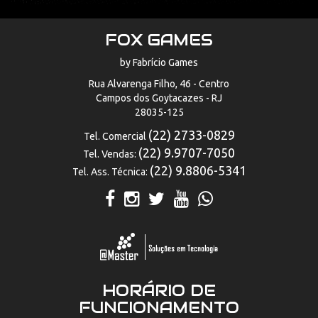
FOX GAMES
by Fabrício Games
Rua Alvarenga Filho, 46 - Centro
Campos dos Goytacazes - RJ
28035-125
(22) 2733-0829
Tel. Comercial
(22) 9.9707-7050
Tel. Vendas:
(22) 9.8806-5341
Tel. Ass. Técnica:
HORÁRIO DE
FUNCIONAMENTO